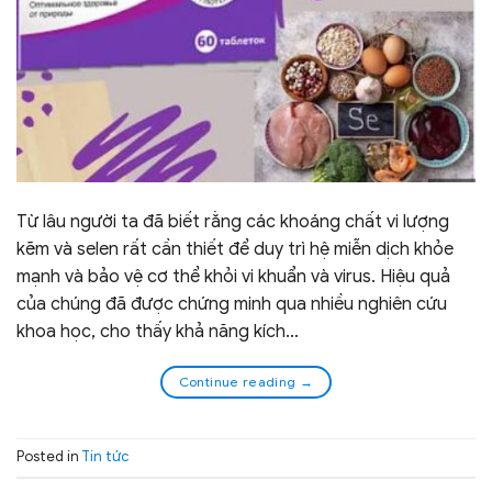
Từ lâu người ta đã biết rằng các khoáng chất vi lượng
kẽm và selen rất cần thiết để duy trì hệ miễn dịch khỏe
mạnh và bảo vệ cơ thể khỏi vi khuẩn và virus. Hiệu quả
của chúng đã được chứng minh qua nhiều nghiên cứu
khoa học, cho thấy khả năng kích…
Continue reading
→
Posted in
Tin tức