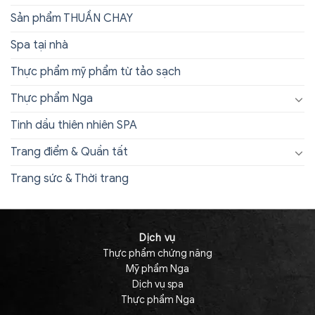
Sản phẩm THUẦN CHAY
Spa tại nhà
Thực phẩm mỹ phẩm từ tảo sạch
Thực phẩm Nga
Tinh dầu thiên nhiên SPA
Trang điểm & Quần tất
Trang sức & Thời trang
Dịch vụ
Thực phẩm chứng năng
Mỹ phẩm Nga
Dịch vụ spa
Thực phẩm Nga