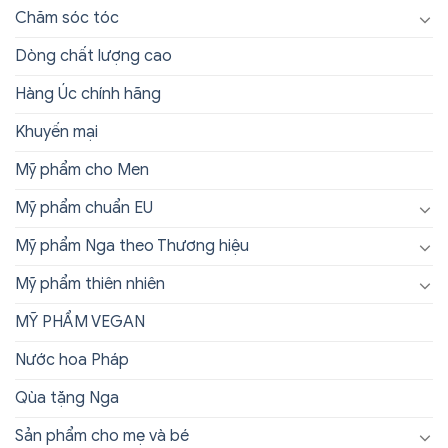
Chăm sóc tóc
Dòng chất lượng cao
Hàng Úc chính hãng
Khuyến mại
Mỹ phẩm cho Men
Mỹ phẩm chuẩn EU
Mỹ phẩm Nga theo Thương hiệu
Mỹ phẩm thiên nhiên
MỸ PHẨM VEGAN
Nước hoa Pháp
Qùa tặng Nga
Sản phẩm cho mẹ và bé