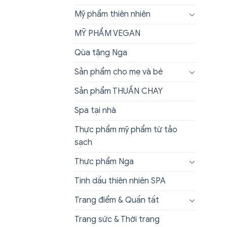
Mỹ phẩm thiên nhiên
MỸ PHẨM VEGAN
Qùa tặng Nga
Sản phẩm cho mẹ và bé
Sản phẩm THUẦN CHAY
Spa tại nhà
Thực phẩm mỹ phẩm từ tảo
sạch
Thực phẩm Nga
Tinh dầu thiên nhiên SPA
Trang điểm & Quần tất
Trang sức & Thời trang