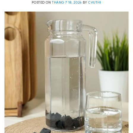
POSTED ON
THÁNG 7 18, 2026
BY
CVUTHI