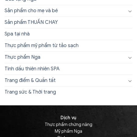
Sản phẩm cho mẹ và bé
Sản phẩm THUẦN CHAY
Spa tại nhà
Thực phẩm mỹ phẩm từ tảo sạch
Thực phẩm Nga
Tinh dầu thiên nhiên SPA
Trang điểm & Quần tất
Trang sức & Thời trang
Dịch vụ
Thực phẩm chứng năng
Mỹ phẩm Nga