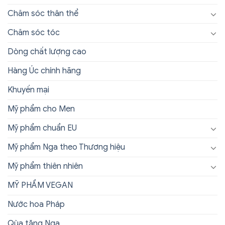
Chăm sóc thân thể
Chăm sóc tóc
Dòng chất lượng cao
Hàng Úc chính hãng
Khuyến mại
Mỹ phẩm cho Men
Mỹ phẩm chuẩn EU
Mỹ phẩm Nga theo Thương hiệu
Mỹ phẩm thiên nhiên
MỸ PHẨM VEGAN
Nước hoa Pháp
Qùa tặng Nga