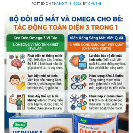
POSTED ON
THÁNG 7 16, 2026
BY
CVUTHI