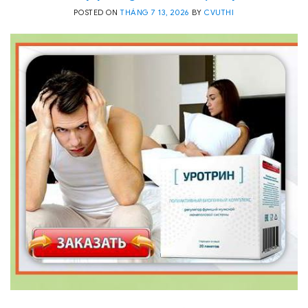
POSTED ON
THÁNG 7 13, 2026
BY
CVUTHI