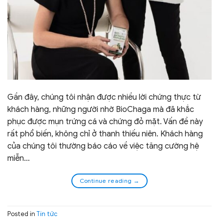
Gần đây, chúng tôi nhận được nhiều lời chứng thực từ
khách hàng, những người nhờ BioChaga mà đã khắc
phục được mụn trứng cá và chứng đỏ mặt. Vấn đề này
rất phổ biến, không chỉ ở thanh thiếu niên. Khách hàng
của chúng tôi thường báo cáo về việc tăng cường hệ
miễn…
Continue reading
→
Posted in
Tin tức