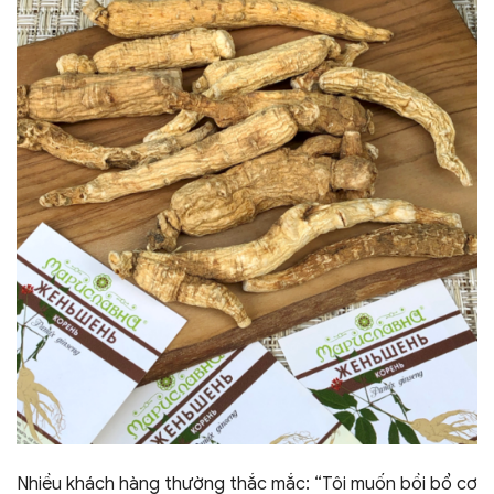
Nhiều khách hàng thường thắc mắc: “Tôi muốn bồi bổ cơ