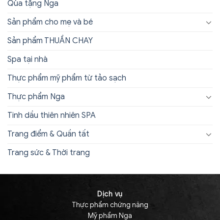
Qùa tặng Nga
Sản phẩm cho mẹ và bé
Sản phẩm THUẦN CHAY
Spa tại nhà
Thực phẩm mỹ phẩm từ tảo sạch
Thực phẩm Nga
Tinh dầu thiên nhiên SPA
Trang điểm & Quần tất
Trang sức & Thời trang
Dịch vụ
Thực phẩm chứng năng
Mỹ phẩm Nga