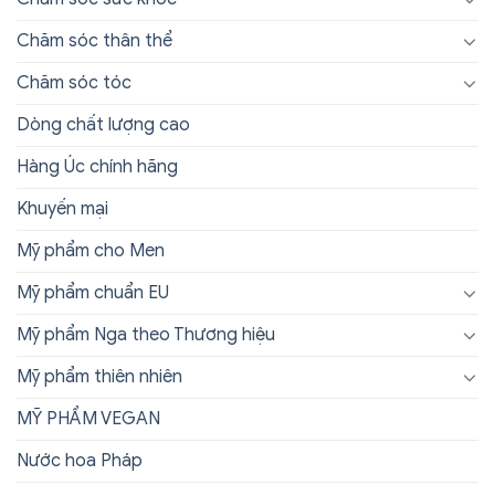
Chăm sóc thân thể
Chăm sóc tóc
Dòng chất lượng cao
Hàng Úc chính hãng
Khuyến mại
Mỹ phẩm cho Men
Mỹ phẩm chuẩn EU
Mỹ phẩm Nga theo Thương hiệu
Mỹ phẩm thiên nhiên
MỸ PHẨM VEGAN
Nước hoa Pháp