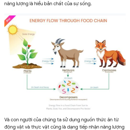
năng lượng là hiểu bản chất của sự sống.
Và con người của chúng ta sử dụng nguồn thức ăn từ
động vật và thực vật cũng là dạng tiếp nhận năng lượng