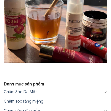
Danh mục sản phẩm
Chăm Sóc Da Mặt
Chăm sóc răng miệng
Chăm sóc sức khỏe