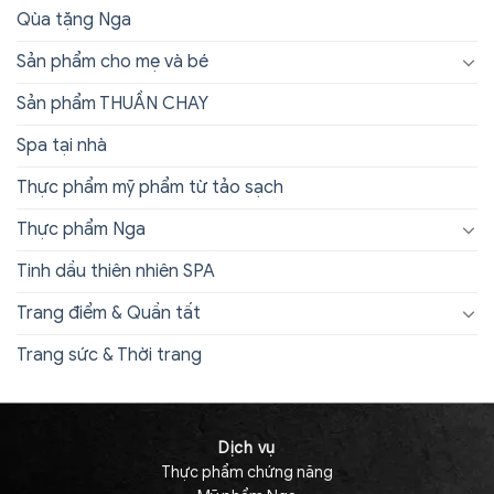
Qùa tặng Nga
Sản phẩm cho mẹ và bé
Sản phẩm THUẦN CHAY
Spa tại nhà
Thực phẩm mỹ phẩm từ tảo sạch
Thực phẩm Nga
Tinh dầu thiên nhiên SPA
Trang điểm & Quần tất
Trang sức & Thời trang
Dịch vụ
Thực phẩm chứng năng