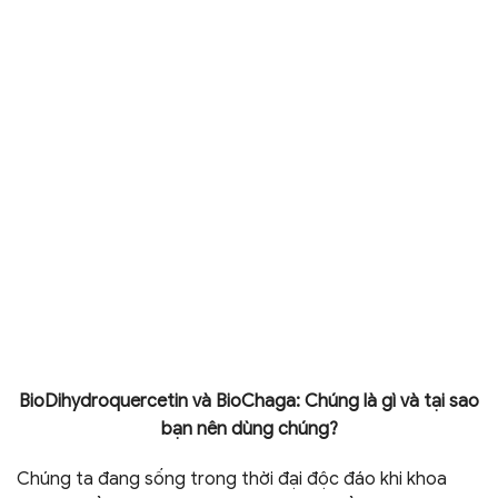
BioDihydroquercetin và BioChaga: Chúng là gì và tại sao
bạn nên dùng chúng?
Chúng ta đang sống trong thời đại độc đáo khi khoa