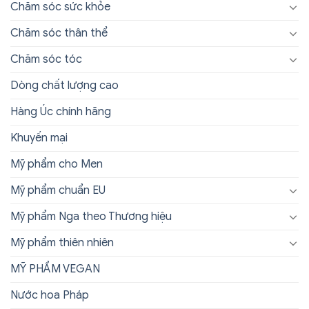
Chăm sóc sức khỏe
Chăm sóc thân thể
Chăm sóc tóc
Dòng chất lượng cao
Hàng Úc chính hãng
Khuyến mại
Mỹ phẩm cho Men
Mỹ phẩm chuẩn EU
Mỹ phẩm Nga theo Thương hiệu
Mỹ phẩm thiên nhiên
MỸ PHẨM VEGAN
Nước hoa Pháp