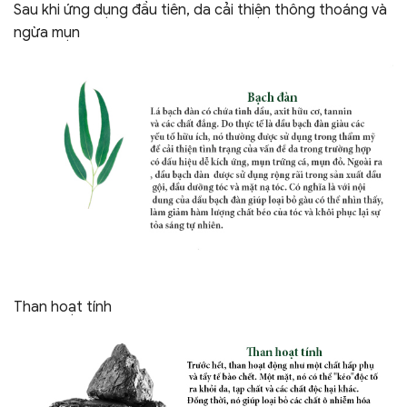
Sau khi ứng dụng đầu tiên, da cải thiện thông thoáng và
ngừa mụn
Than hoạt tính