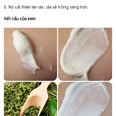
5. Nó cải thiện làn da , da sẽ trông sáng hơn.
Kết cấu của kem