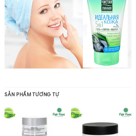
SẢN PHẨM TƯƠNG TỰ