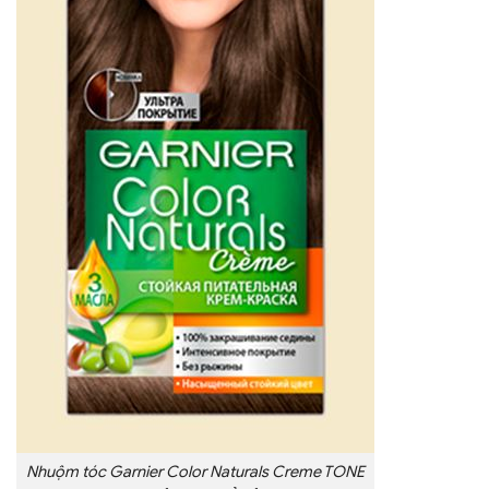
Nhuộm tóc Garnier Color Naturals Creme TONE