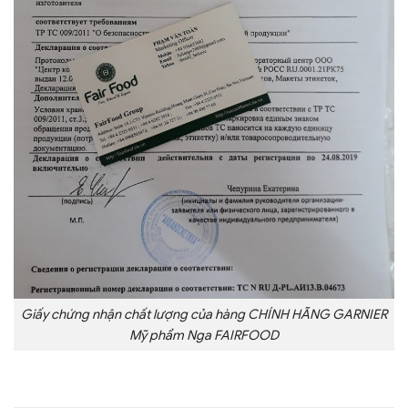
Giấy chứng nhận chất lượng của hàng CHÍNH HÃNG GARNIER
Mỹ phẩm Nga FAIRFOOD