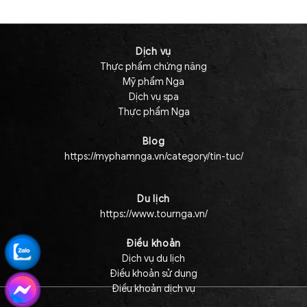
Dịch vụ
Thực phẩm chứng năng
Mỹ phẩm Nga
Dịch vụ spa
Thực phẩm Nga
Blog
https://myphamnga.vn/category/tin-tuc/
Du lịch
https://www.tournga.vn/
Điều khoản
Dịch vụ du lịch
Điều khoản sử dụng
Điều khoản dịch vụ