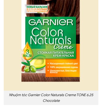
Nhuộm tóc Garnier Color Naturals Creme TONE 6.25
Chocolate