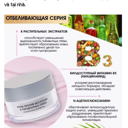
và tại nhà.