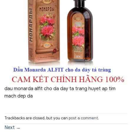
dau monarda alfit cho da day ta trang huyet ap tim
mach dep da
Trackbacks are closed, but you can
post a comment
.
Next
→