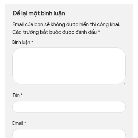
Để lại một bình luận
Email của bạn sẽ không được hiển thị công khai.
Các trường bắt buộc được đánh dấu
*
Bình luận
*
Tên
*
Email
*