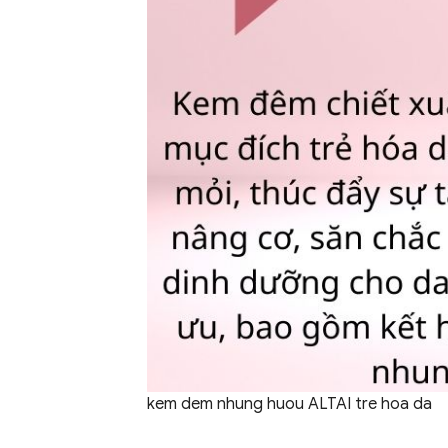
kem dem nhung huou ALTAI tre hoa da